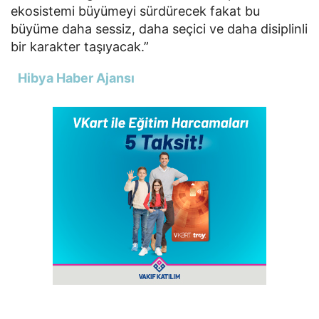
ekosistemi büyümeyi sürdürecek fakat bu
büyüme daha sessiz, daha seçici ve daha disiplinli
bir karakter taşıyacak.”
Hibya Haber Ajansı