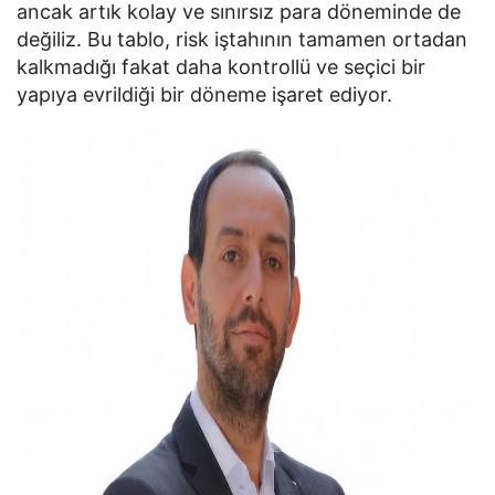
ancak artık kolay ve sınırsız para döneminde de
değiliz. Bu tablo, risk iştahının tamamen ortadan
kalkmadığı fakat daha kontrollü ve seçici bir
yapıya evrildiği bir döneme işaret ediyor.