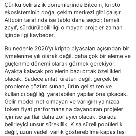
Çünkü belirsizlik dönemlerinde Bitcoin, kripto
ekosisteminin doğal çekim merkezi gibi çalışır.
Altcoin tarafında ise tablo daha seçici; temeli
zayıf, sürdürülebilirliği olmayan projeler zaman
içinde ilgi kaybeder.
Bu nedenle 2026’yı kripto piyasaları açısından bir
ivmelenme yılı olarak değil, daha çok bir eleme ve
güçlenme dönemi olarak görmek gerekiyor.
Ayakta kalacak projelerin bazı ortak özellikleri
olacak. Sadece anlatı üreten değil, gerçek bir
probleme çözüm sunan, ürün geliştiren ve
kullanıcı bağlılığı yaratabilen yapılar öne çıkacak.
Gelir modeli net olmayan ve varlığını yalnızca
token fiyat performansına dayandıran projeler
için ise şartlar daha zorlayıcı olacak. Burada
belirleyici unsur süreklilik. Kısa süreli popülerlik
değil, uzun vadeli varlık gösterebilme kapasitesi