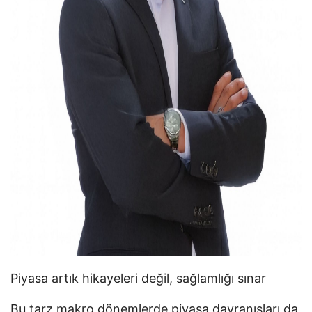
Piyasa artık hikayeleri değil, sağlamlığı sınar
Bu tarz makro dönemlerde piyasa davranışları da