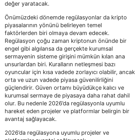
değer yaratacak.
Önümüzdeki dönemde regülasyonlar da kripto
piyasalarının yönünü belirleyen temel
faktörlerden biri olmaya devam edecek.
Regülasyon çoğu zaman kriptonun önünde bir
engel gibi algılansa da gerçekte kurumsal
sermayenin sisteme girişini mümkün kılan ana
unsurlardan biri. Kuralların netleşmesi bazı
oyuncular için kısa vadede zorlayıcı olabilir, ancak
orta ve uzun vadede piyasa güvenilirliğini
güçlendirir. Güven ortamı büyüdükçe kalıcı ve
kurumsal sermaye de piyasaya daha rahat dahil
olur. Bu nedenle 2026’da regülasyonla uyumlu
hareket eden projeler ve platformlar belirgin bir
avantaj sağlayacak.
2026’da regülasyona uyumlu projeler ve