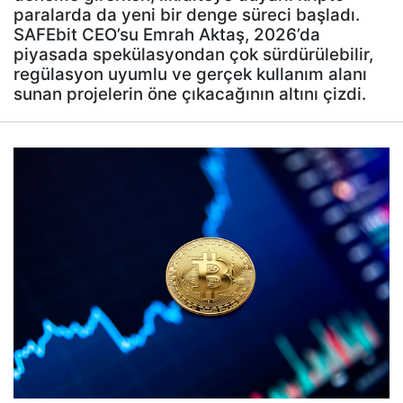
paralarda da yeni bir denge süreci başladı.
SAFEbit CEO’su Emrah Aktaş, 2026’da
piyasada spekülasyondan çok sürdürülebilir,
regülasyon uyumlu ve gerçek kullanım alanı
sunan projelerin öne çıkacağının altını çizdi.