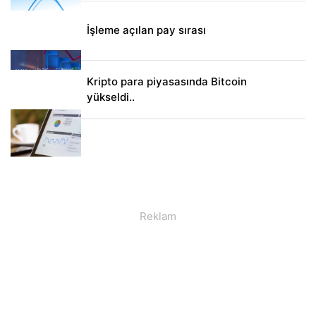
İşleme açılan pay sırası
Kripto para piyasasında Bitcoin
yükseldi..