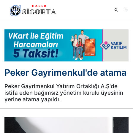
Peker Gayrimenkul'de atama
Peker Gayrimenkul Yatırım Ortaklığı A.Ş'de
istifa eden bağımsız yönetim kurulu üyesinin
yerine atama yapıldı.