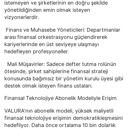
istemeyen ve şirketlerinin en doğru şekilde
yönetildiğinden emin olmak isteyen
vizyonerlerdir.
Finans ve Muhasebe Yöneticileri: Departmanlar
arası finansal orkestrasyonu güçlendirerek
kariyerlerinde en üst seviyeye ulaşmayı
hedefleyen profesyoneller.
Mali Müşavirler: Sadece defter tutma rolünün
ötesinde, şirket sahiplerine finansal strateji
konusunda bağımsız bir yönetim kurulu üyesi gibi
destek olmak isteyen finans ustaları.
Finansal Teknolojiye Abonelik Modeliyle Erişim
VALURA'nın abonelik modeli, yüksek maliyetli
finansal teknolojiye erişimin demokratikleşmesini
hedefliyor. Daha önce ortalama 10 bin dolarlık