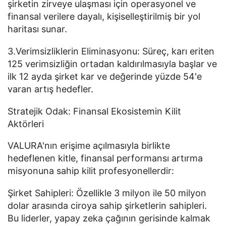
şirketin zirveye ulaşması için operasyonel ve
finansal verilere dayalı, kişiselleştirilmiş bir yol
haritası sunar.
3.Verimsizliklerin Eliminasyonu: Süreç, karı eriten
125 verimsizliğin ortadan kaldırılmasıyla başlar ve
ilk 12 ayda şirket kar ve değerinde yüzde 54'e
varan artış hedefler.
Stratejik Odak: Finansal Ekosistemin Kilit
Aktörleri
VALURA'nın erişime açılmasıyla birlikte
hedeflenen kitle, finansal performansı artırma
misyonuna sahip kilit profesyonellerdir:
Şirket Sahipleri: Özellikle 3 milyon ile 50 milyon
dolar arasında ciroya sahip şirketlerin sahipleri.
Bu liderler, yapay zeka çağının gerisinde kalmak