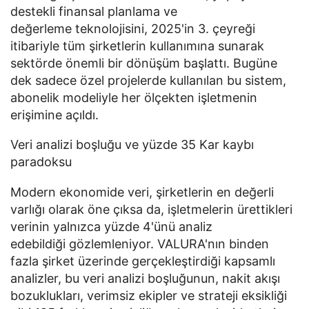
destekli finansal planlama ve
değerleme teknolojisini, 2025'in 3. çeyreği
itibariyle tüm şirketlerin kullanımına sunarak
sektörde önemli bir dönüşüm başlattı. Bugüne
dek sadece özel projelerde kullanılan bu sistem,
abonelik modeliyle her ölçekten işletmenin
erişimine açıldı.
Veri analizi boşluğu ve yüzde 35 Kar kaybı
paradoksu
Modern ekonomide veri, şirketlerin en değerli
varlığı olarak öne çıksa da, işletmelerin ürettikleri
verinin yalnızca yüzde 4'ünü analiz
edebildiği gözlemleniyor. VALURA'nın binden
fazla şirket üzerinde gerçekleştirdiği kapsamlı
analizler, bu veri analizi boşluğunun, nakit akışı
bozuklukları, verimsiz ekipler ve strateji eksikliği