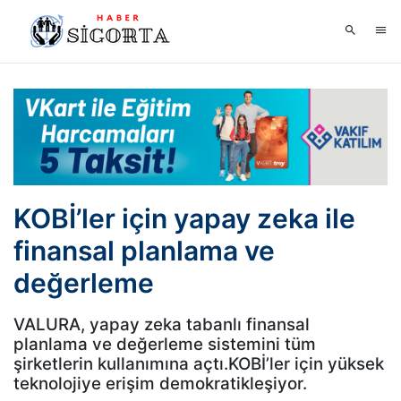
KOBİ’ler için yapay zeka ile
finansal planlama ve
değerleme
VALURA, yapay zeka tabanlı finansal
planlama ve değerleme sistemini tüm
şirketlerin kullanımına açtı.KOBİ’ler için yüksek
teknolojiye erişim demokratikleşiyor.