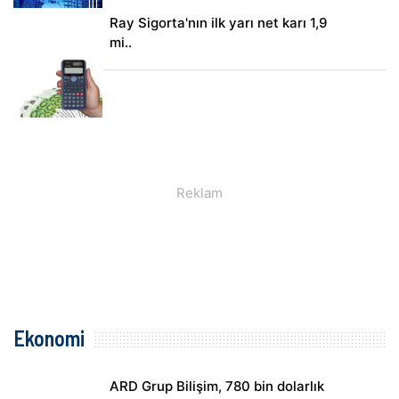
Ray Sigorta'nın ilk yarı net karı 1,9
mi..
Ekonomi
ARD Grup Bilişim, 780 bin dolarlık