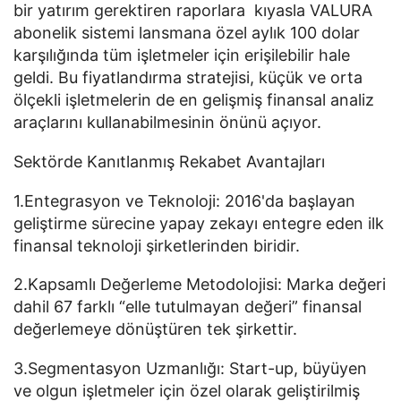
bir yatırım gerektiren raporlara kıyasla VALURA
abonelik sistemi lansmana özel aylık 100 dolar
karşılığında tüm işletmeler için erişilebilir hale
geldi. Bu fiyatlandırma stratejisi, küçük ve orta
ölçekli işletmelerin de en gelişmiş finansal analiz
araçlarını kullanabilmesinin önünü açıyor.
Sektörde Kanıtlanmış Rekabet Avantajları
1.Entegrasyon ve Teknoloji: 2016'da başlayan
geliştirme sürecine yapay zekayı entegre eden ilk
finansal teknoloji şirketlerinden biridir.
2.Kapsamlı Değerleme Metodolojisi: Marka değeri
dahil 67 farklı “elle tutulmayan değeri” finansal
değerlemeye dönüştüren tek şirkettir.
3.Segmentasyon Uzmanlığı: Start-up, büyüyen
ve olgun işletmeler için özel olarak geliştirilmiş