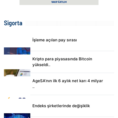
Sigorta
İşleme açılan pay sırası
Kripto para piyasasında Bitcoin
yükseldi..
AgeSA'nın ilk 6 aylık net karı 4 milyar
..
Endeks şirketlerinde değişiklik