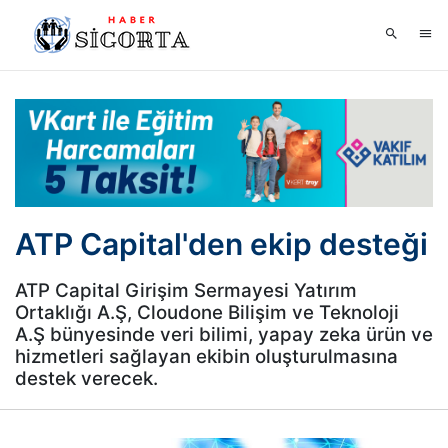
ATP Capital'den ekip desteği
ATP Capital Girişim Sermayesi Yatırım
Ortaklığı A.Ş, Cloudone Bilişim ve Teknoloji
A.Ş bünyesinde veri bilimi, yapay zeka ürün ve
hizmetleri sağlayan ekibin oluşturulmasına
destek verecek.