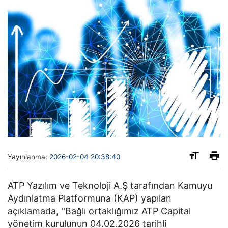
Yayınlanma:
2026-02-04 20:38:40
ATP Yazılım ve Teknoloji A.Ş tarafından Kamuyu
Aydınlatma Platformuna (KAP) yapılan
açıklamada, ''Bağlı ortaklığımız ATP Capital
yönetim kurulunun 04.02.2026 tarihli