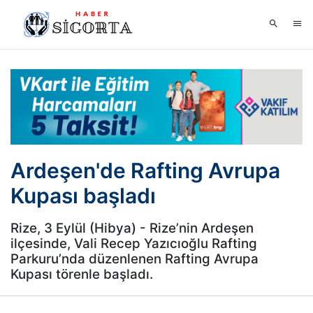
Ardeşen'de Rafting Avrupa
Kupası başladı
Rize, 3 Eylül (Hibya) - Rize’nin Ardeşen
ilçesinde, Vali Recep Yazıcıoğlu Rafting
Parkuru’nda düzenlenen Rafting Avrupa
Kupası törenle başladı.