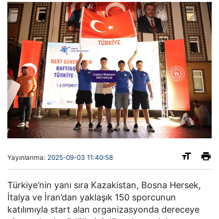
Yayınlanma:
2025-09-03 11:40:58
Türkiye’nin yanı sıra Kazakistan, Bosna Hersek,
İtalya ve İran’dan yaklaşık 150 sporcunun
katılımıyla start alan organizasyonda dereceye