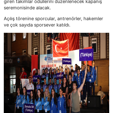
giren takımlar ödüllerini düzenlenecek kapanış
seremonisinde alacak.
Açılış törenine sporcular, antrenörler, hakemler
ve çok sayıda sporsever katıldı.