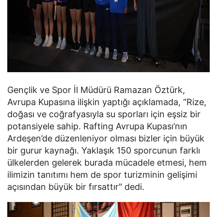
Gençlik ve Spor İl Müdürü Ramazan Öztürk,
Avrupa Kupasına ilişkin yaptığı açıklamada, “Rize,
doğası ve coğrafyasıyla su sporları için eşsiz bir
potansiyele sahip. Rafting Avrupa Kupası’nın
Ardeşen’de düzenleniyor olması bizler için büyük
bir gurur kaynağı. Yaklaşık 150 sporcunun farklı
ülkelerden gelerek burada mücadele etmesi, hem
ilimizin tanıtımı hem de spor turizminin gelişimi
açısından büyük bir fırsattır" dedi.