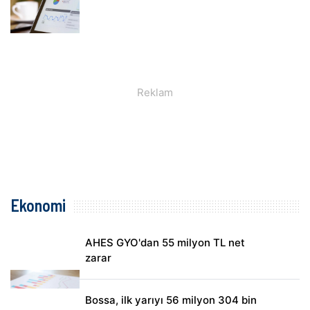
Ekonomi
AHES GYO'dan 55 milyon TL net
zarar
Bossa, ilk yarıyı 56 milyon 304 bin